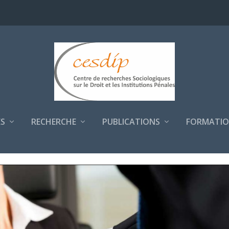
S
RECHERCHE
PUBLICATIONS
FORMATIO