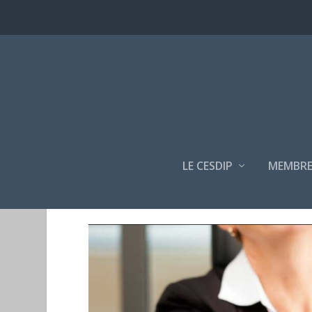
LE CESDIP
MEMBRE
PROJETS / CONTRATS