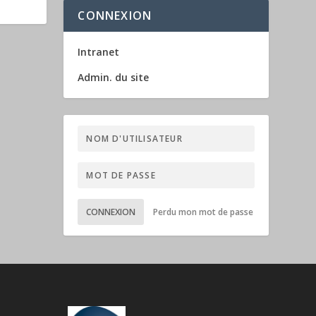
CONNEXION
Intranet
Admin. du site
CONNEXION
Perdu mon mot de passe