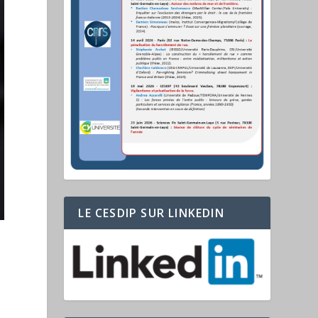
LE CESDIP SUR LINKEDIN