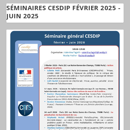
SÉMINAIRES CESDIP FÉVRIER 2025 -
JUIN 2025