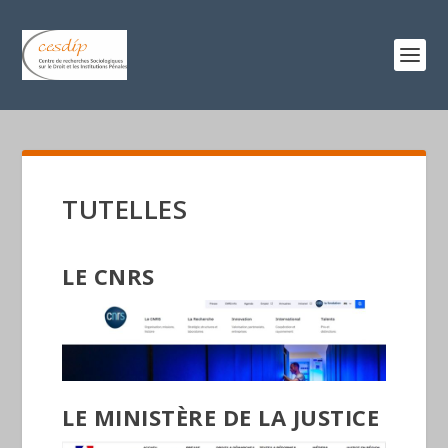
TUTELLES
LE CNRS
LE MINISTÈRE DE LA JUSTICE