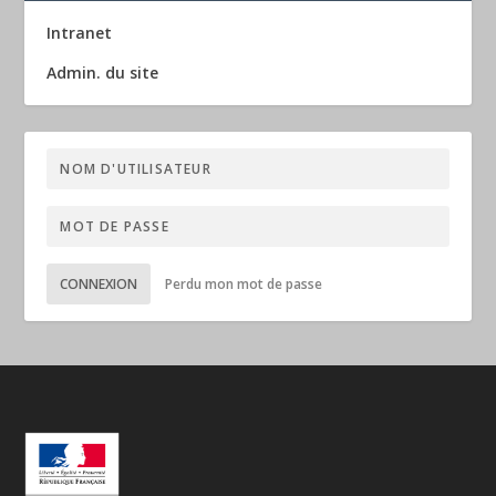
Intranet
Admin. du site
CONNEXION
Perdu mon mot de passe