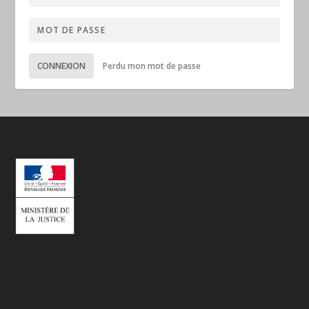
CONNEXION
Perdu mon mot de passe