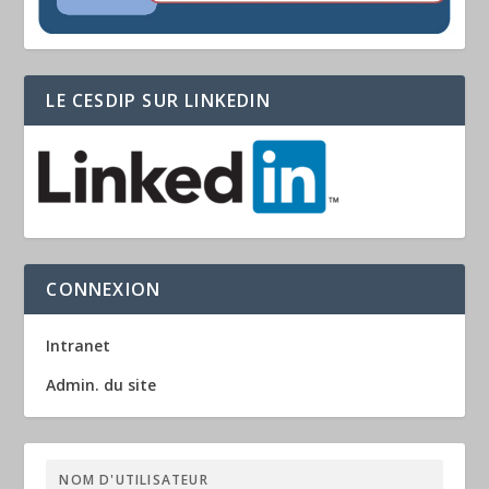
LE CESDIP SUR LINKEDIN
CONNEXION
Intranet
Admin. du site