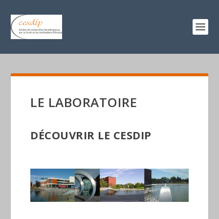
LE LABORATOIRE
DÉCOUVRIR LE CESDIP