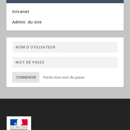
Intranet
Admin. du site
CONNEXION
Perdu mon mot de passe