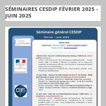
SÉMINAIRES CESDIP FÉVRIER 2025 -
JUIN 2025