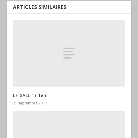
ARTICLES SIMILAIRES
LE GALL Tiffen
21 septembre 2017