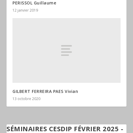
PERISSOL Guillaume
12 janvier 2019
GILBERT FERREIRA PAES Vivian
13 octobre 2020
SÉMINAIRES CESDIP FÉVRIER 2025 -