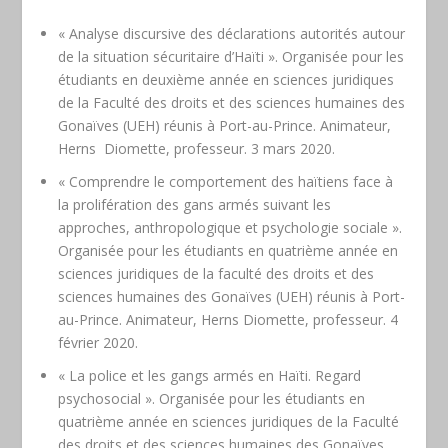
« Analyse discursive des déclarations autorités autour
de la situation sécuritaire d’Haïti ». Organisée pour les
étudiants en deuxième année en sciences juridiques
de la Faculté des droits et des sciences humaines des
Gonaïves (UEH) réunis à Port-au-Prince. Animateur,
Herns Diomette, professeur. 3 mars 2020.
« Comprendre le comportement des haïtiens face à
la prolifération des gans armés suivant les
approches, anthropologique et psychologie sociale ».
Organisée pour les étudiants en quatrième année en
sciences juridiques de la faculté des droits et des
sciences humaines des Gonaïves (UEH) réunis à Port-
au-Prince. Animateur, Herns Diomette, professeur. 4
février 2020.
« La police et les gangs armés en Haïti. Regard
psychosocial ». Organisée pour les étudiants en
quatrième année en sciences juridiques de la Faculté
des droits et des sciences humaines des Gonaïves