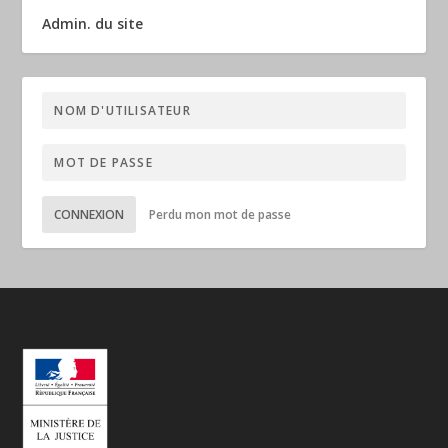
Admin. du site
CONNEXION
Perdu mon mot de passe