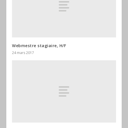
Webmestre stagiaire, H/F
24 mars 2017