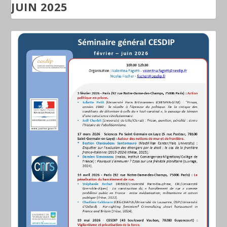
JUIN 2025