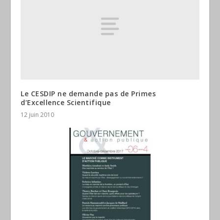
Le CESDIP ne demande pas de Primes
d’Excellence Scientifique
12 juin 2010