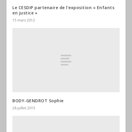
Le CESDIP partenaire de l’exposition « Enfants
en justice »
15 mars 2012
BODY-GENDROT Sophie
28 juillet 2015