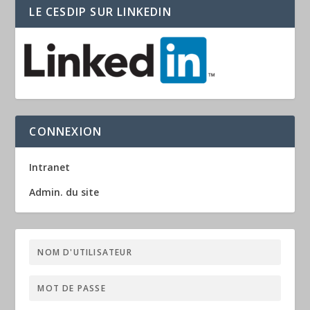
LE CESDIP SUR LINKEDIN
CONNEXION
Intranet
Admin. du site