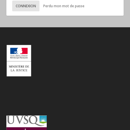
CONNEXION
Perdu mon mot de passe