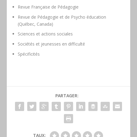
Revue Française de Pédagogie
Revue de Pédagogie et de Psycho éducation
(Québec, Canada)
Sciences et actions sociales
Sociétés et jeunesses en difficulté
Spécificités
PARTAGER:
TAUX: