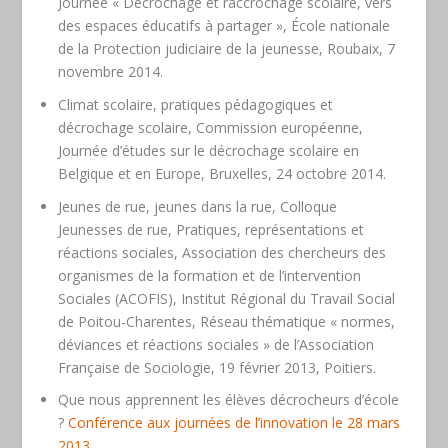
Journée « Décrochage et raccrochage scolaire, vers
des espaces éducatifs à partager », École nationale
de la Protection judiciaire de la jeunesse, Roubaix, 7
novembre 2014.
Climat scolaire, pratiques pédagogiques et
décrochage scolaire, Commission européenne,
Journée d’études sur le décrochage scolaire en
Belgique et en Europe, Bruxelles, 24 octobre 2014.
Jeunes de rue, jeunes dans la rue, Colloque
Jeunesses de rue, Pratiques, représentations et
réactions sociales, Association des chercheurs des
organismes de la formation et de l’intervention
Sociales (ACOFIS), Institut Régional du Travail Social
de Poitou-Charentes, Réseau thématique « normes,
déviances et réactions sociales » de l’Association
Française de Sociologie, 19 février 2013, Poitiers.
Que nous apprennent les élèves décrocheurs d’école
?
Conférence aux journées de l’innovation le 28 mars
2013