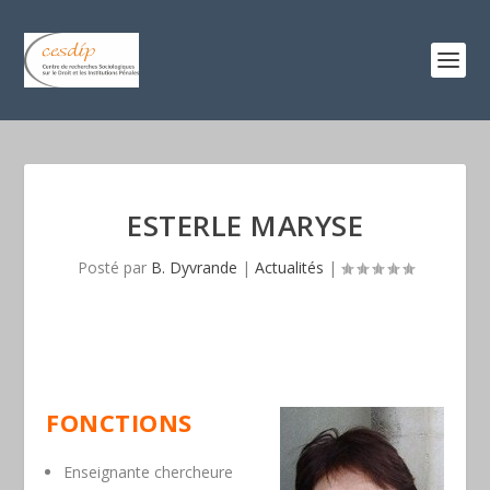
ESTERLE MARYSE
Posté par
B. Dyvrande
|
Actualités
|
FONCTIONS
Enseignante chercheure