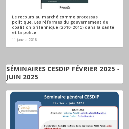
Le recours au marché comme processus
politique. Les réformes du gouvernement de
coalition britannique (2010-2015) dans la santé
et la police
11 janvier 2018
SÉMINAIRES CESDIP FÉVRIER 2025 -
JUIN 2025