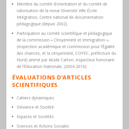
Membre du comité d’orientation et du comité de
valorisation de la revue
Diversité Ville École
Intégration
, Centre national de documentation
pédagogique (depuis 2002).
Participation au comité scientifique et pédagogique
de la commission « Citoyenneté et Immigration »,
(Inspection académique et commission pour l’Égalité
des chances, et la citoyenneté, COPEC, préfecture du
Nord) animé par Alcide Carton, inspecteur honoraire
de l’Éducation Nationale, (2004-2010).
ÉVALUATIONS D’ARTICLES
SCIENTIFIQUES
Cahiers dynamiques
Déviance et Société
Espaces et Sociétés
Sciences et Actions Sociales