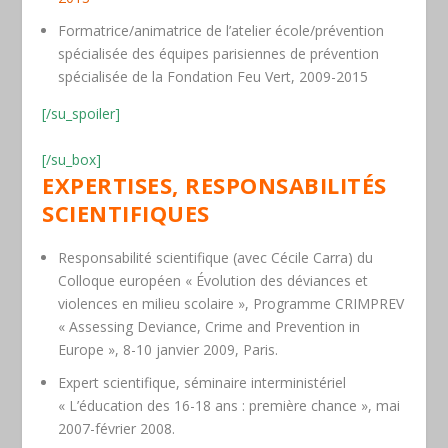
Formatrice/animatrice de l’atelier école/prévention
spécialisée des équipes parisiennes de prévention
spécialisée de la Fondation Feu Vert, 2009-2015
[/su_spoiler]
[/su_box]
EXPERTISES, RESPONSABILITÉS
SCIENTIFIQUES
Responsabilité scientifique (avec Cécile Carra) du
Colloque européen « Évolution des déviances et
violences en milieu scolaire », Programme CRIMPREV
« Assessing Deviance, Crime and Prevention in
Europe », 8-10 janvier 2009, Paris.
Expert scientifique, séminaire interministériel
« L’éducation des 16-18 ans : première chance », mai
2007-février 2008.