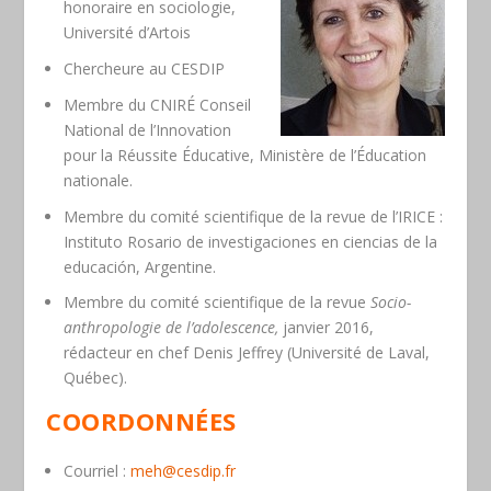
honoraire en sociologie,
Université d’Artois
Chercheure au CESDIP
Membre du CNIRÉ Conseil
National de l’Innovation
pour la Réussite Éducative, Ministère de l’Éducation
nationale.
Membre du comité scientifique de la revue de l’IRICE :
Instituto Rosario de investigaciones en ciencias de la
educación, Argentine.
Membre du comité scientifique de la revue
Socio-
anthropologie de l’adolescence,
janvier 2016,
rédacteur en chef Denis Jeffrey (Université de Laval,
Québec).
COORDONNÉES
Courriel :
meh@cesdip.fr