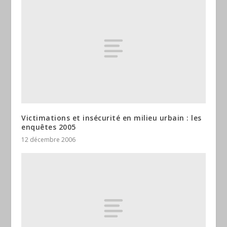
Victimations et insécurité en milieu urbain : les
enquêtes 2005
12 décembre 2006