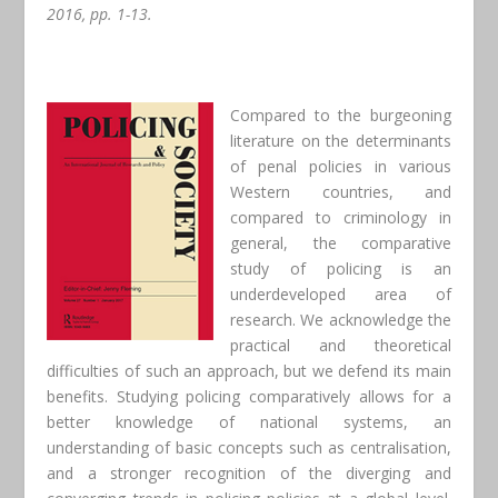
2016, pp. 1-13.
Compared to the burgeoning
literature on the determinants
of penal policies in various
Western countries, and
compared to criminology in
general, the comparative
study of policing is an
underdeveloped area of
research. We acknowledge the
practical and theoretical
difficulties of such an approach, but we defend its main
benefits. Studying policing comparatively allows for a
better knowledge of national systems, an
understanding of basic concepts such as centralisation,
and a stronger recognition of the diverging and