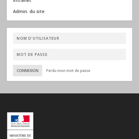
Intranet
Admin. du site
CONNEXION
Perdu mon mot de passe