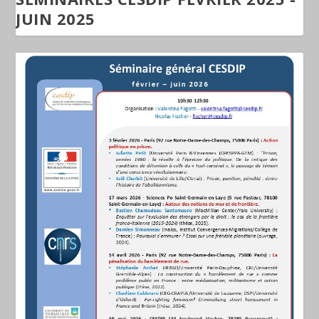
JUIN 2025