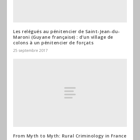
Les relégués au pénitencier de Saint-Jean-du-
Maroni (Guyane française) : d’un village de
colons à un pénitencier de forçats
25 septembre 2017
From Myth to Myth: Rural Criminology in France