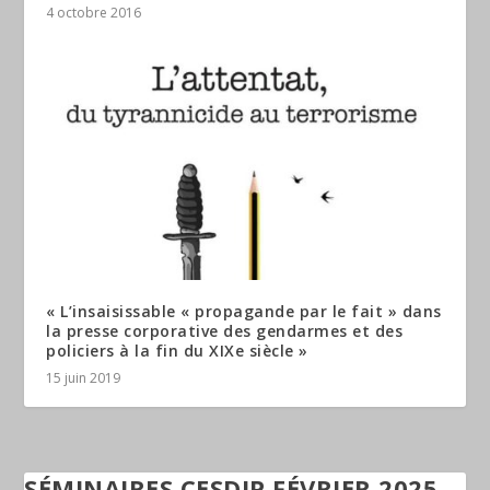
4 octobre 2016
« L’insaisissable « propagande par le fait » dans
la presse corporative des gendarmes et des
policiers à la fin du XIXe siècle »
15 juin 2019
SÉMINAIRES CESDIP FÉVRIER 2025 -