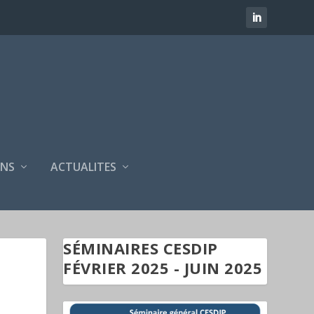
NS
ACTUALITES
SÉMINAIRES CESDIP
FÉVRIER 2025 - JUIN 2025