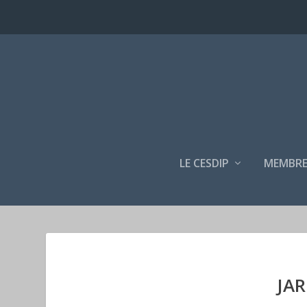
LE CESDIP
MEMBRE
JA