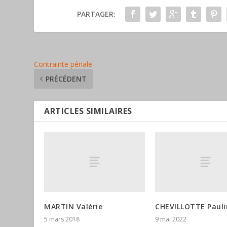
PARTAGER:
Contrainte pénale
PRÉCÉDENT
ARTICLES SIMILAIRES
MARTIN Valérie
CHEVILLOTTE Pauli
5 mars 2018
9 mai 2022