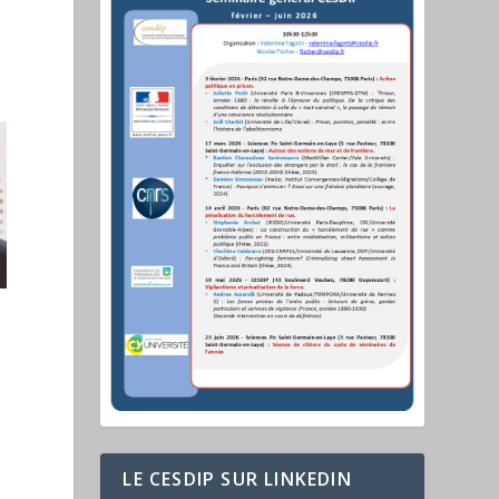
LE CESDIP SUR LINKEDIN