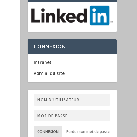
CONNEXION
Intranet
Admin. du site
CONNEXION
Perdu mon mot de passe