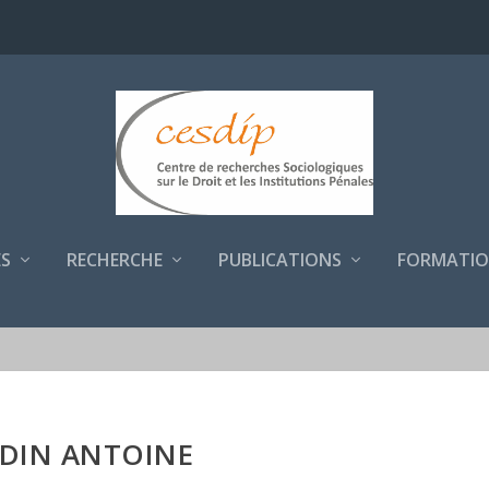
S
RECHERCHE
PUBLICATIONS
FORMATIO
RDIN ANTOINE