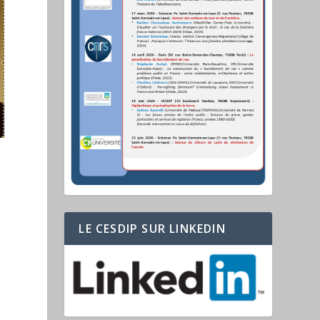
LE CESDIP SUR LINKEDIN