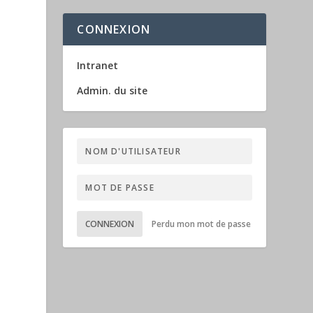
CONNEXION
Intranet
Admin. du site
CONNEXION
Perdu mon mot de passe