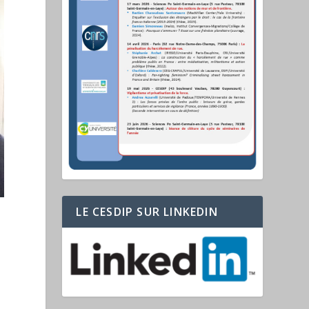
LE CESDIP SUR LINKEDIN