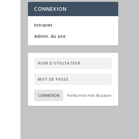
CONNEXION
Intranet
Admin. du site
CONNEXION
Perdu mon mot de passe