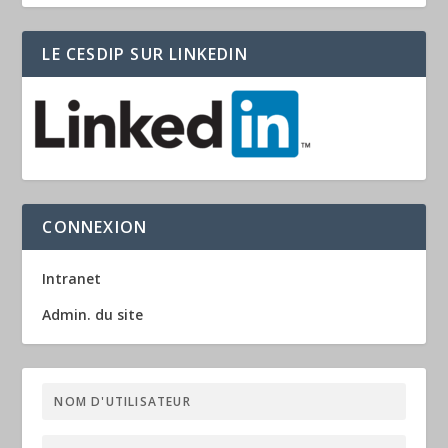
LE CESDIP SUR LINKEDIN
CONNEXION
Intranet
Admin. du site