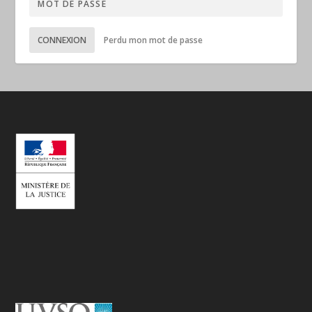
CONNEXION
Perdu mon mot de passe