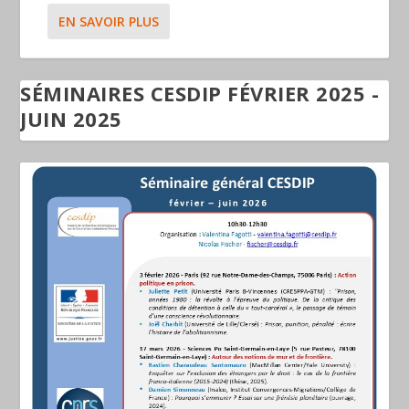
EN SAVOIR PLUS
SÉMINAIRES CESDIP FÉVRIER 2025 -
JUIN 2025