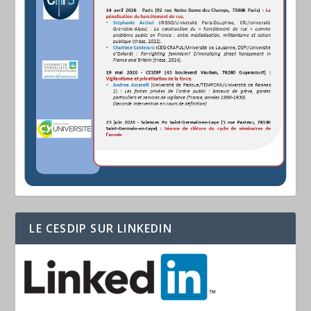
LE CESDIP SUR LINKEDIN