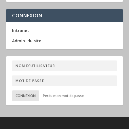
CONNEXION
Intranet
Admin. du site
CONNEXION
Perdu mon mot de passe