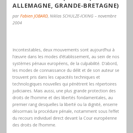
ALLEMAGNE, GRANDE-BRETAGNE)
par
Fabien JOBARD
, Niklas SCHULZE-ICKING – novembre
2004
Incontestables, deux mouvements sont aujourd’hui à
l’œuvre dans les modes d’établissement, au sein de nos
systèmes pénaux européens, de la culpabilité. D’abord,
les modes de connaissance du délit et de son auteur se
trouvent pris dans les capacités techniques et
technologiques nouvelles qui pénètrent les répertoires
judiciaires. Mais aussi, une plus grande protection des
droits de l’homme et des libertés fondamentales, au
premier rang desquelles la liberté ou la dignité, enserre
désormais la procédure pénale, notamment sous l’effet
du recours individuel direct devant la Cour européenne
des droits de l’homme.