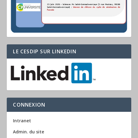
LE CESDIP SUR LINKEDIN
CONNEXION
Intranet
Admin. du site