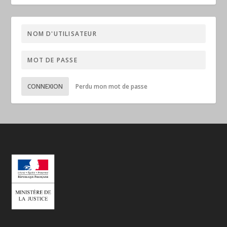
CONNEXION
Perdu mon mot de passe