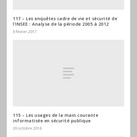
117 – Les enquêtes cadre de vie et sécurité de
l’INSEE : Analyse de la période 2005 à 2012
8 février 2017
115 – Les usages de la main courante
informatisée en sécurité publique
26 octobre 2016