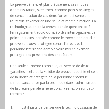
La preuve pénale, et plus précisément ses modes
d’administration, s’affirment comme points privilégiés
de concentration de ces deux forces, qui semblent
toutefois s’exercer en une seule et même direction. La
technologisation de la preuve pénale (pensons ici à
l’enregistrement audio ou vidéo des interrogatoires de
police) est ainsi pensée comme le moyen par lequel la
preuve se trouve protégée contre l’erreur, et la
personne interrogée (témoin voire mis en examen)
protégée des pressions des enquêteurs.
Une seule et même technique, au service de deux
garanties : celle de la validité de preuve recueillie et celle
de la liberté et l’intégrité de la personne entendue.
L’importance prise par la technique dans l’administration
de la preuve pénale amène donc la réflexion sur deux
terrains :
Est-il juste de penser que la technologisation de