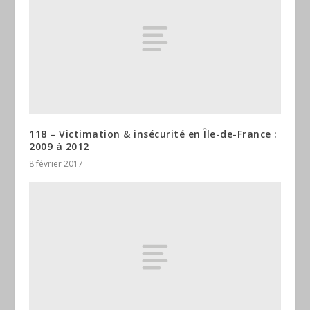
118 – Victimation & insécurité en Île-de-France :
2009 à 2012
8 février 2017