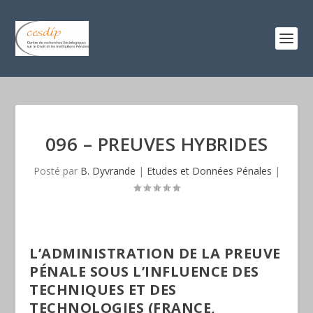
096 – PREUVES HYBRIDES
Posté par
B. Dyvrande
|
Etudes et Données Pénales
|
L’ADMINISTRATION DE LA PREUVE
PÉNALE SOUS L’INFLUENCE DES
TECHNIQUES ET DES
TECHNOLOGIES (FRANCE,