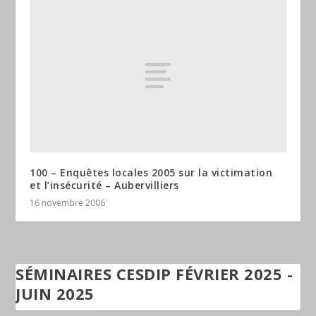
100 – Enquêtes locales 2005 sur la victimation
et l’insécurité – Aubervilliers
16 novembre 2006
SÉMINAIRES CESDIP FÉVRIER 2025 -
JUIN 2025