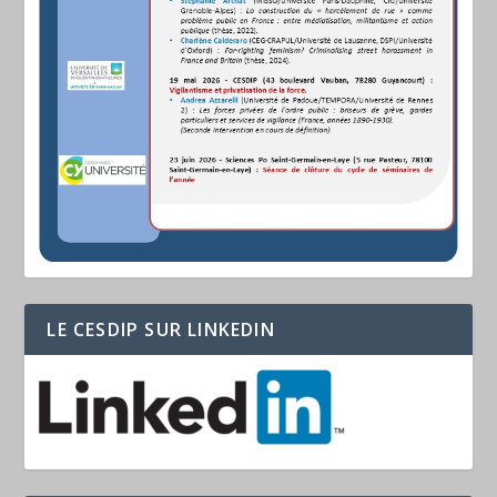
LE CESDIP SUR LINKEDIN