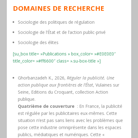
DOMAINES DE RECHERCHE
Sociologie des politiques de régulation
Sociologie de l’État et de l’action public-privé
Sociologie des élites
[su_box title= »Publications » box_color= »#E0E0E0″
title_color= »#ff6600″ class= ».su-box-title »]
Ghorbanzadeh K., 2026,
Réguler la publicité. Une
action publique aux frontières de l’État
, Vulaines sur
Seine, Editions du Croquant, collection Action
publique.
Quatrième de couverture
: En France, la publicité
est régulée par les publicitaires eux-mêmes. Cette
situation n’est pas sans liens avec les problèmes que
pose cette industrie omniprésente dans les espaces
publics, médiatiques et numériques. Cette «