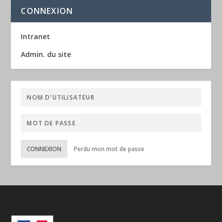
CONNEXION
Intranet
Admin. du site
CONNEXION
Perdu mon mot de passe