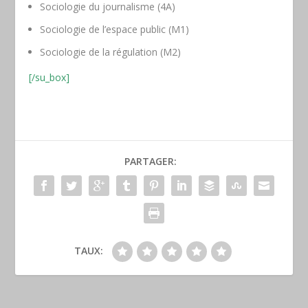
Sociologie du journalisme (4A)
Sociologie de l’espace public (M1)
Sociologie de la régulation (M2)
[/su_box]
PARTAGER:
TAUX: