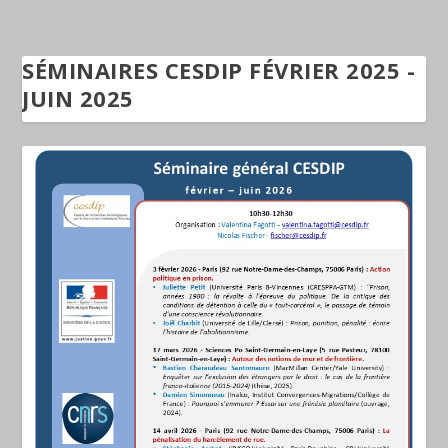
SÉMINAIRES CESDIP FÉVRIER 2025 -
JUIN 2025