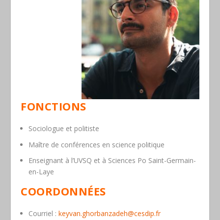
FONCTIONS
Sociologue et politiste
Maître de conférences en science politique
Enseignant à l’UVSQ et à Sciences Po Saint-Germain-
en-Laye
COORDONNÉES
Courriel
:
keyvan.ghorbanzadeh@cesdip.fr