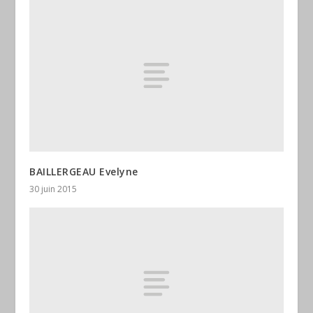
BAILLERGEAU Evelyne
30 juin 2015