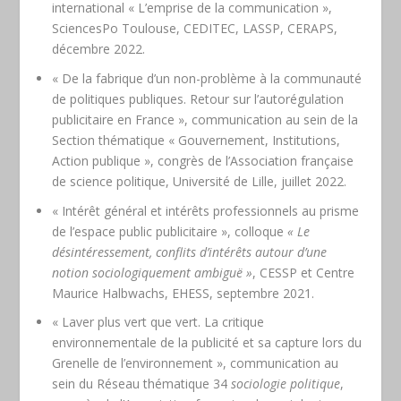
international « L’emprise de la communication »,
SciencesPo Toulouse, CEDITEC, LASSP, CERAPS,
décembre 2022.
« De la fabrique d’un non-problème à la communauté
de politiques publiques. Retour sur l’autorégulation
publicitaire en France », communication au sein de la
Section thématique « Gouvernement, Institutions,
Action publique », congrès de l’Association française
de science politique, Université de Lille, juillet 2022.
« Intérêt général et intérêts professionnels au prisme
de l’espace public publicitaire », colloque
« Le
désintéressement, conflits d’intérêts autour d’une
notion sociologiquement ambiguë »
, CESSP et Centre
Maurice Halbwachs, EHESS, septembre 2021.
« Laver plus vert que vert. La critique
environnementale de la publicité et sa capture lors du
Grenelle de l’environnement », communication au
sein du Réseau thématique 34
sociologie politique
,