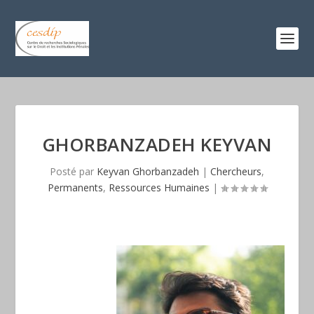
GHORBANZADEH KEYVAN
Posté par
Keyvan Ghorbanzadeh
|
Chercheurs
,
Permanents
,
Ressources Humaines
|