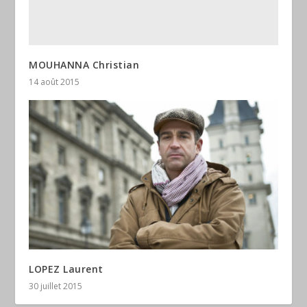
MOUHANNA Christian
14 août 2015
LOPEZ Laurent
30 juillet 2015