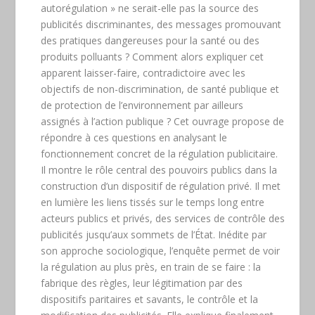
autorégulation » ne serait-elle pas la source des
publicités discriminantes, des messages promouvant
des pratiques dangereuses pour la santé ou des
produits polluants ? Comment alors expliquer cet
apparent laisser-faire, contradictoire avec les
objectifs de non-discrimination, de santé publique et
de protection de l’environnement par ailleurs
assignés à l’action publique ? Cet ouvrage propose de
répondre à ces questions en analysant le
fonctionnement concret de la régulation publicitaire.
Il montre le rôle central des pouvoirs publics dans la
construction d’un dispositif de régulation privé. Il met
en lumière les liens tissés sur le temps long entre
acteurs publics et privés, des services de contrôle des
publicités jusqu’aux sommets de l’État. Inédite par
son approche sociologique, l’enquête permet de voir
la régulation au plus près, en train de se faire : la
fabrique des règles, leur légitimation par des
dispositifs paritaires et savants, le contrôle et la