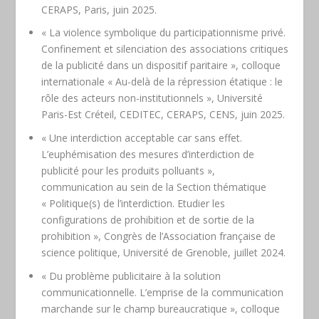
CERAPS, Paris, juin 2025.
« La violence symbolique du participationnisme privé.
Confinement et silenciation des associations critiques
de la publicité dans un dispositif paritaire », colloque
internationale « Au-delà de la répression étatique : le
rôle des acteurs non-institutionnels », Université
Paris-Est Créteil, CEDITEC, CERAPS, CENS, juin 2025.
« Une interdiction acceptable car sans effet.
L’euphémisation des mesures d’interdiction de
publicité pour les produits polluants »,
communication au sein de la Section thématique
« Politique(s) de l’interdiction. Etudier les
configurations de prohibition et de sortie de la
prohibition », Congrès de l’Association française de
science politique, Université de Grenoble, juillet 2024.
« Du problème publicitaire à la solution
communicationnelle. L’emprise de la communication
marchande sur le champ bureaucratique », colloque