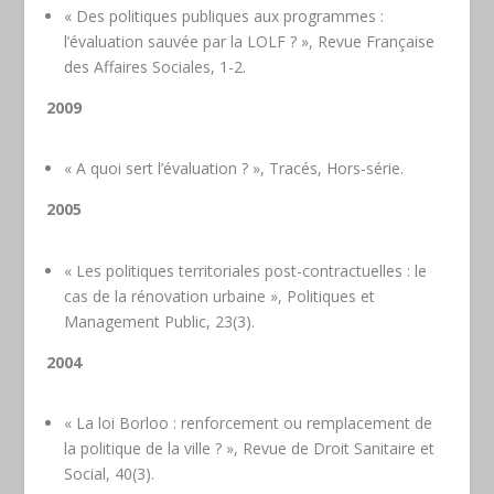
« Des politiques publiques aux programmes :
l’évaluation sauvée par la LOLF ? », Revue Française
des Affaires Sociales, 1-2.
2009
« A quoi sert l’évaluation ? », Tracés, Hors-série.
2005
« Les politiques territoriales post-contractuelles : le
cas de la rénovation urbaine », Politiques et
Management Public, 23(3).
2004
« La loi Borloo : renforcement ou remplacement de
la politique de la ville ? », Revue de Droit Sanitaire et
Social, 40(3).