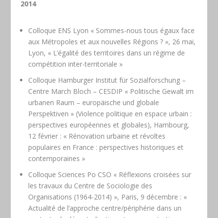
2014
Colloque ENS Lyon « Sommes-nous tous égaux face
aux Métropoles et aux nouvelles Régions ? », 26 mai,
Lyon, « L’égalité des territoires dans un régime de
compétition inter-territoriale »
Colloque Hamburger Institut für Sozialforschung –
Centre March Bloch – CESDIP « Politische Gewalt im
urbanen Raum – europäische und globale
Perspektiven » (Violence politique en espace urbain :
perspectives européennes et globales), Hambourg,
12 février : « Rénovation urbaine et révoltes
populaires en France : perspectives historiques et
contemporaines »
Colloque Sciences Po CSO « Réflexions croisées sur
les travaux du Centre de Sociologie des
Organisations (1964-2014) », Paris, 9 décembre : «
Actualité de l’approche centre/périphérie dans un