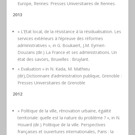
Europe, Rennes: Presses Universitaires de Rennes.
2013
« L’Etat local, de la résistance à la résidualisation. Les
services extérieurs à l’épreuve des réformes
administratives », in G. Boukaert, J.M. Eymeri-
Douzans (dir.) La France et ses administrations. Un
état des savoirs, Bruxelles : Bruylant.
« Evaluation » in N. Kada, M. Mathieu
(dir),Dictionnaire d’administration publique, Grenoble :
Presses Universitaires de Grenoble
2012
« Politique de la ville, rénovation urbaine, égalité
territoriale: quelle est la nature du problème ? », in N.
Houard (dir.) Politique de la ville. Perspectives
françaises et ouvertures internationales, Paris : la