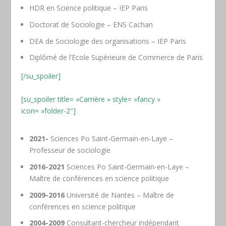
HDR en Science politique – IEP Paris
Doctorat de Sociologie – ENS Cachan
DEA de Sociologie des organisations – IEP Paris
Diplômé de l’Ecole Supérieure de Commerce de Paris
[/su_spoiler]
[su_spoiler title= »Carrière » style= »fancy »
icon= »folder-2″]
2021-
Sciences Po Saint-Germain-en-Laye –
Professeur de sociologie
2016-2021
Sciences Po Saint-Germain-en-Laye –
Maître de conférences en science politique
2009-2016
Université de Nantes – Maître de
conférences en science politique
2004-2009
Consultant-chercheur indépendant